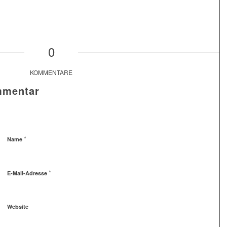
0
KOMMENTARE
mmentar
*
Name
*
E-Mail-Adresse
Website