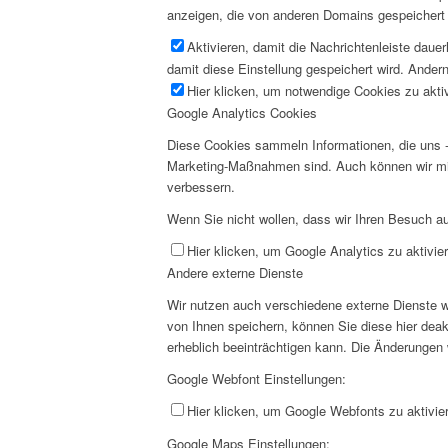
anzeigen, die von anderen Domains gespeichert 
Aktivieren, damit die Nachrichtenleiste daue
damit diese Einstellung gespeichert wird. Andern
Hier klicken, um notwendige Cookies zu aktiv
Google Analytics Cookies
Diese Cookies sammeln Informationen, die uns -
Marketing-Maßnahmen sind. Auch können wir mi
verbessern.
Wenn Sie nicht wollen, dass wir Ihren Besuch au
Hier klicken, um Google Analytics zu aktivier
Andere externe Dienste
Wir nutzen auch verschiedene externe Dienste 
von Ihnen speichern, können Sie diese hier deak
erheblich beeinträchtigen kann. Die Änderungen
Google Webfont Einstellungen:
Hier klicken, um Google Webfonts zu aktivier
Google Maps Einstellungen: