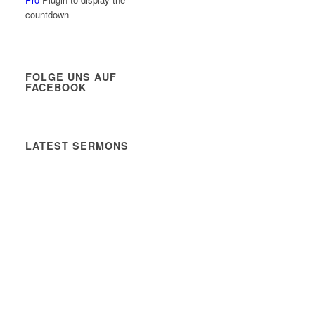
countdown
FOLGE UNS AUF
FACEBOOK
LATEST SERMONS