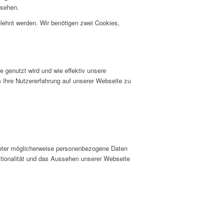
nsehen.
elehnt werden. Wir benötigen zwei Cookies,
 genutzt wird und wie effektiv unsere
hre Nutzererfahrung auf unserer Webseite zu
ieter möglicherweise personenbezogene Daten
nktionalität und das Aussehen unserer Webseite