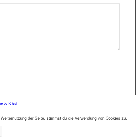
e by Kriesi
 Weiternutzung der Seite, stimmst du die Verwendung von Cookies zu.