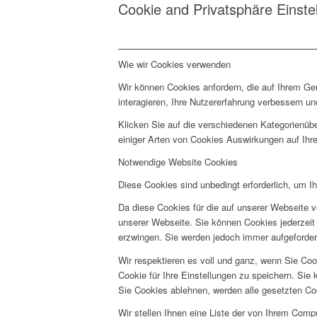
Cookie and Privatsphäre Einste
Wie wir Cookies verwenden
Wir können Cookies anfordern, die auf Ihrem Ge
interagieren, Ihre Nutzererfahrung verbessern 
Klicken Sie auf die verschiedenen Kategorienübe
einiger Arten von Cookies Auswirkungen auf Ihre
Notwendige Website Cookies
Diese Cookies sind unbedingt erforderlich, um I
Da diese Cookies für die auf unserer Webseite v
unserer Webseite. Sie können Cookies jederzeit 
erzwingen. Sie werden jedoch immer aufgeforder
Wir respektieren es voll und ganz, wenn Sie Co
Cookie für Ihre Einstellungen zu speichern. Si
Sie Cookies ablehnen, werden alle gesetzten Co
Wir stellen Ihnen eine Liste der von Ihrem Com