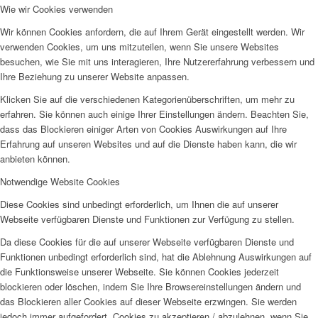
Wie wir Cookies verwenden
Wir können Cookies anfordern, die auf Ihrem Gerät eingestellt werden. Wir
verwenden Cookies, um uns mitzuteilen, wenn Sie unsere Websites
besuchen, wie Sie mit uns interagieren, Ihre Nutzererfahrung verbessern und
Ihre Beziehung zu unserer Website anpassen.
Klicken Sie auf die verschiedenen Kategorienüberschriften, um mehr zu
erfahren. Sie können auch einige Ihrer Einstellungen ändern. Beachten Sie,
dass das Blockieren einiger Arten von Cookies Auswirkungen auf Ihre
Erfahrung auf unseren Websites und auf die Dienste haben kann, die wir
anbieten können.
Notwendige Website Cookies
Diese Cookies sind unbedingt erforderlich, um Ihnen die auf unserer
Webseite verfügbaren Dienste und Funktionen zur Verfügung zu stellen.
Da diese Cookies für die auf unserer Webseite verfügbaren Dienste und
Funktionen unbedingt erforderlich sind, hat die Ablehnung Auswirkungen auf
die Funktionsweise unserer Webseite. Sie können Cookies jederzeit
blockieren oder löschen, indem Sie Ihre Browsereinstellungen ändern und
das Blockieren aller Cookies auf dieser Webseite erzwingen. Sie werden
jedoch immer aufgefordert, Cookies zu akzeptieren / abzulehnen, wenn Sie