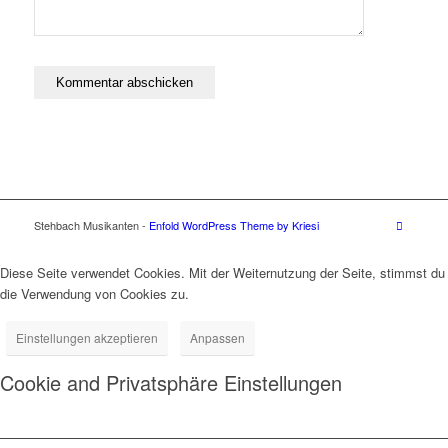
Stehbach Musikanten -
Enfold WordPress Theme by Kriesi
Diese Seite verwendet Cookies. Mit der Weiternutzung der Seite, stimmst du
die Verwendung von Cookies zu.
Einstellungen akzeptieren
Anpassen
Cookie and Privatsphäre Einstellungen