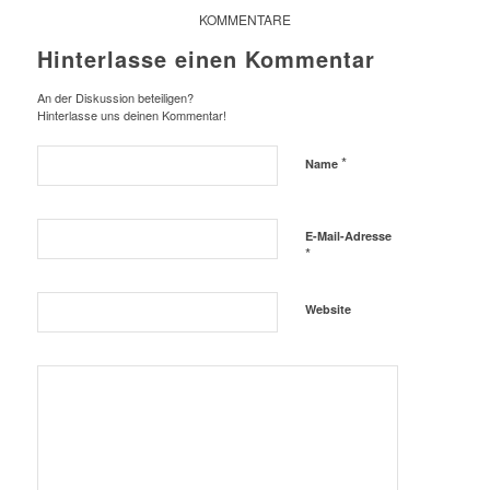
KOMMENTARE
Hinterlasse einen Kommentar
An der Diskussion beteiligen?
Hinterlasse uns deinen Kommentar!
*
Name
E-Mail-Adresse
*
Website