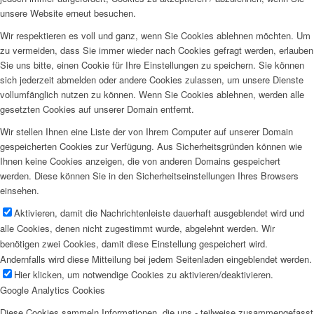
unsere Website erneut besuchen.
Wir respektieren es voll und ganz, wenn Sie Cookies ablehnen möchten. Um
zu vermeiden, dass Sie immer wieder nach Cookies gefragt werden, erlauben
Sie uns bitte, einen Cookie für Ihre Einstellungen zu speichern. Sie können
sich jederzeit abmelden oder andere Cookies zulassen, um unsere Dienste
vollumfänglich nutzen zu können. Wenn Sie Cookies ablehnen, werden alle
gesetzten Cookies auf unserer Domain entfernt.
Wir stellen Ihnen eine Liste der von Ihrem Computer auf unserer Domain
gespeicherten Cookies zur Verfügung. Aus Sicherheitsgründen können wie
Ihnen keine Cookies anzeigen, die von anderen Domains gespeichert
werden. Diese können Sie in den Sicherheitseinstellungen Ihres Browsers
einsehen.
Aktivieren, damit die Nachrichtenleiste dauerhaft ausgeblendet wird und
alle Cookies, denen nicht zugestimmt wurde, abgelehnt werden. Wir
benötigen zwei Cookies, damit diese Einstellung gespeichert wird.
Andernfalls wird diese Mitteilung bei jedem Seitenladen eingeblendet werden.
Hier klicken, um notwendige Cookies zu aktivieren/deaktivieren.
Google Analytics Cookies
Diese Cookies sammeln Informationen, die uns - teilweise zusammengefasst