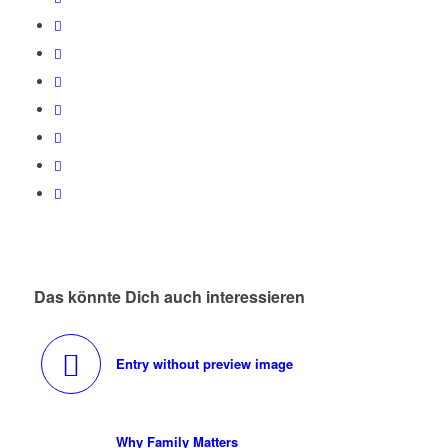
Das könnte Dich auch interessieren
Entry without preview image
Why Family Matters