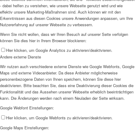
- dabei helfen zu verstehen, wie unsere Webseite genutzt wird und wie
effektiv unsere Marketing-Maßnahmen sind. Auch können wir mit den
Erkenntnissen aus diesen Cookies unsere Anwendungen anpassen, um Ihre
Nutzererfahrung auf unserer Webseite zu verbessern.
Wenn Sie nicht wollen, dass wir Ihren Besuch auf unserer Seite verfolgen
können Sie dies hier in Ihrem Browser blockieren:
Hier klicken, um Google Analytics zu aktivieren/deaktivieren.
Andere externe Dienste
Wir nutzen auch verschiedene externe Dienste wie Google Webfonts, Google
Maps und externe Videoanbieter. Da diese Anbieter möglicherweise
personenbezogene Daten von Ihnen speichern, können Sie diese hier
deaktivieren. Bitte beachten Sie, dass eine Deaktivierung dieser Cookies die
Funktionalität und das Aussehen unserer Webseite erheblich beeinträchtigen
kann. Die Änderungen werden nach einem Neuladen der Seite wirksam.
Google Webfont Einstellungen:
Hier klicken, um Google Webfonts zu aktivieren/deaktivieren.
Google Maps Einstellungen: